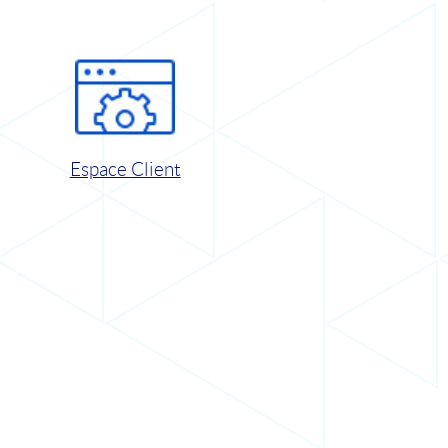
Espace Client