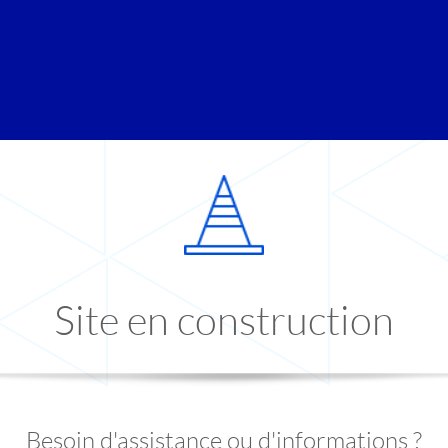
Site en construction
Besoin d'assistance ou d'informations ?