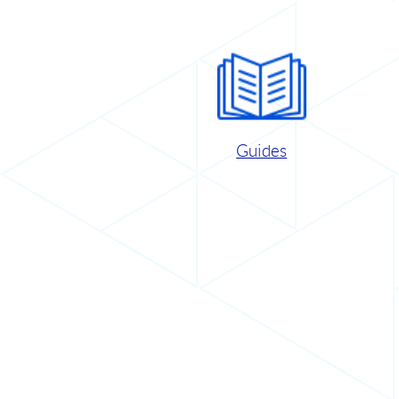
Guides