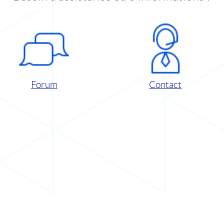
Forum
Contact